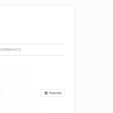
DATENSCHUTZ
e
Kalender