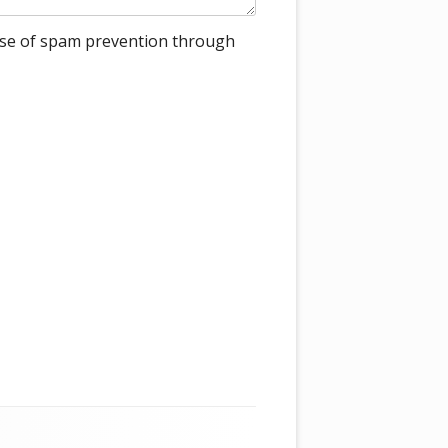
rpose of spam prevention through