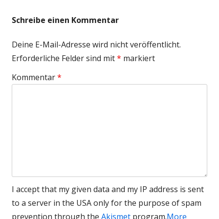
Schreibe einen Kommentar
Deine E-Mail-Adresse wird nicht veröffentlicht.
Erforderliche Felder sind mit
*
markiert
Kommentar
*
I accept that my given data and my IP address is sent
to a server in the USA only for the purpose of spam
prevention through the
Akismet
program.
More